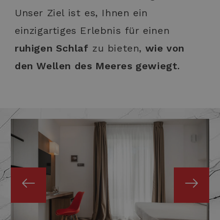
Unser Ziel ist es, Ihnen ein
einzigartiges Erlebnis für einen
ruhigen Schlaf
zu bieten,
wie von
den Wellen des Meeres gewiegt
.