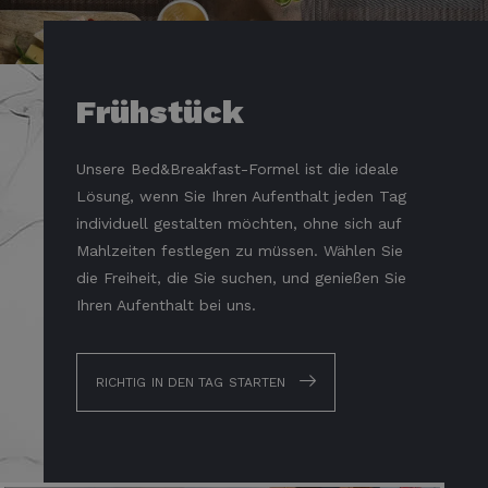
Frühstück
Unsere Bed&Breakfast-Formel ist die ideale
Lösung, wenn Sie Ihren Aufenthalt jeden Tag
individuell gestalten möchten, ohne sich auf
Mahlzeiten festlegen zu müssen. Wählen Sie
die Freiheit, die Sie suchen, und genießen Sie
Ihren Aufenthalt bei uns.
RICHTIG IN DEN TAG STARTEN