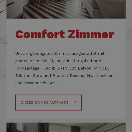
Comfort Zimmer
Unsere
günstigsten
Zimmer, ausgestattet mit
kostenlosem WI-FI, individuell regulierbarer
Klimaanlage, Flachbild-TV 32'', Balkon, Minibar,
Telefon, Safe und Bad mit Dusche, Haartrockner
und Waschtisch-Set.
DIESES ZIMMER ANFRAGEN