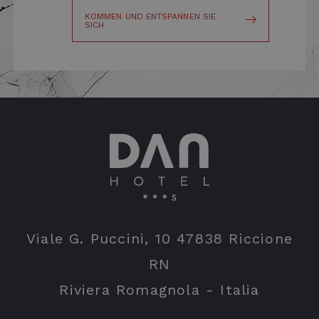
KOMMEN UND ENTSPANNEN SIE
SICH
Viale G. Puccini, 10 47838 Riccione
RN
Riviera Romagnola - Italia