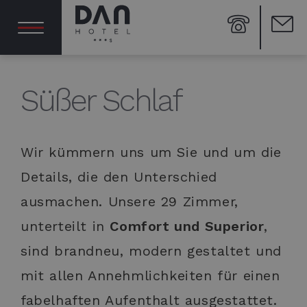
Süßer Schlaf
Wir kümmern uns um Sie und um die
Details, die den Unterschied
ausmachen. Unsere 29 Zimmer,
unterteilt in
Comfort und Superior
,
sind brandneu, modern gestaltet und
mit allen Annehmlichkeiten für einen
fabelhaften Aufenthalt ausgestattet.