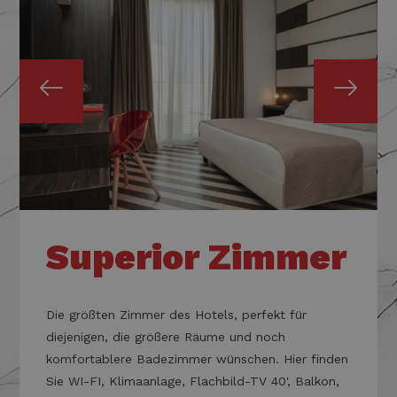
Superior Zimmer
Die
größten
Zimmer des Hotels, perfekt für
diejenigen, die größere Räume und noch
komfortablere Badezimmer wünschen. Hier finden
Sie WI-FI, Klimaanlage, Flachbild-TV 40', Balkon,