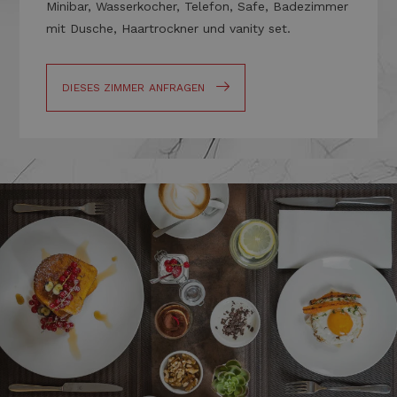
Minibar, Wasserkocher, Telefon, Safe, Badezimmer
mit Dusche, Haartrockner und vanity set.
DIESES ZIMMER ANFRAGEN