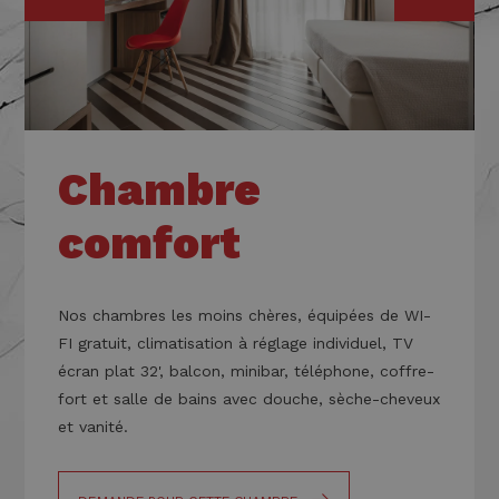
Chambre
comfort
Nos chambres
les moins chères
, équipées de WI-
FI gratuit, climatisation à réglage individuel, TV
écran plat 32', balcon, minibar, téléphone, coffre-
fort et salle de bains avec douche, sèche-cheveux
et vanité.