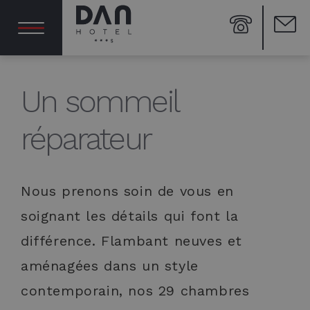
Un sommeil
réparateur
Nous prenons soin de vous en
soignant les détails qui font la
différence. Flambant neuves et
aménagées dans un style
contemporain, nos 29 chambres