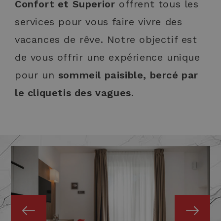
Confort et Superior
offrent tous les
services pour vous faire vivre des
vacances de rêve. Notre objectif est
de vous offrir une expérience unique
pour un
sommeil paisible, bercé par
le cliquetis des vagues
.