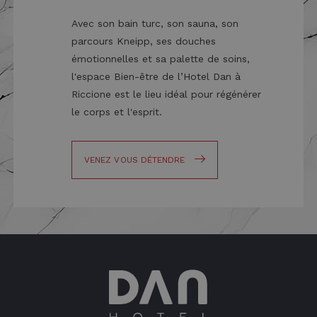
Avec son bain turc, son sauna, son
parcours Kneipp, ses douches
émotionnelles et sa palette de soins,
l'espace Bien-être de l’Hotel Dan à
Riccione est le lieu idéal pour régénérer
le corps et l'esprit.
VENEZ VOUS DÉTENDRE