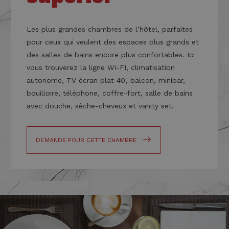
Les plus
grandes chambres
de l’hôtel, parfaites
pour ceux qui veulent des espaces plus grands et
des salles de bains encore plus confortables. Ici
vous trouverez la ligne WI-FI, climatisation
autonome, TV écran plat 40', balcon, minibar,
bouilloire, téléphone, coffre-fort, salle de bains
avec douche, sèche-cheveux et vanity set.
DEMANDE POUR CETTE CHAMBRE