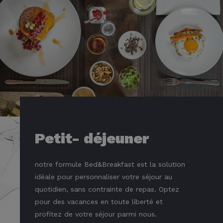
Petit- déjeuner
notre formule Bed&Breakfast est la solution
idéale pour personnaliser votre séjour au
quotidien, sans contrainte de repas. Optez
pour des vacances en toute liberté et
profitez de votre séjour parmi nous.