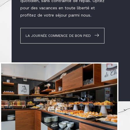
quotidien, sans contrainte de repas. Optez
pour des vacances en toute liberté et
profitez de votre séjour parmi nous.
LA JOURNÉE COMMENCE DE BON PIED