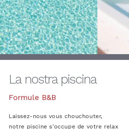
La nostra piscina
Formule B&B
Laissez-nous vous chouchouter,
notre piscine s'occupe de votre relax