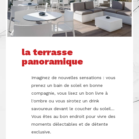
la terrasse
panoramique
Imaginez de nouvelles sensations : vous
prenez un bain de soleil en bonne
compagnie, vous lisez un bon livre à
l'ombre ou vous sirotez un drink
savoureux devant le coucher du soleil...
Vous êtes au bon endroit pour vivre des
moments délectables et de détente
exclusive.