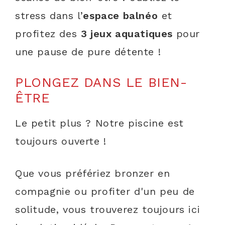
stress dans l’
espace balnéo
et
profitez des
3 jeux aquatiques
pour
une pause de pure détente !
PLONGEZ DANS LE BIEN-
ÊTRE
Le petit plus ? Notre piscine est
toujours ouverte !
Que vous préfériez bronzer en
compagnie ou profiter d'un peu de
solitude, vous trouverez toujours ici