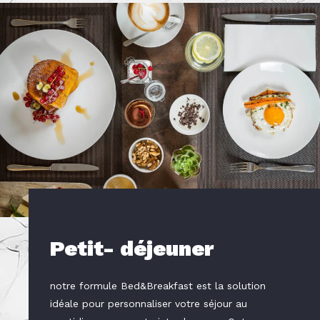
Petit- déjeuner
notre formule Bed&Breakfast est la solution
idéale pour personnaliser votre séjour au