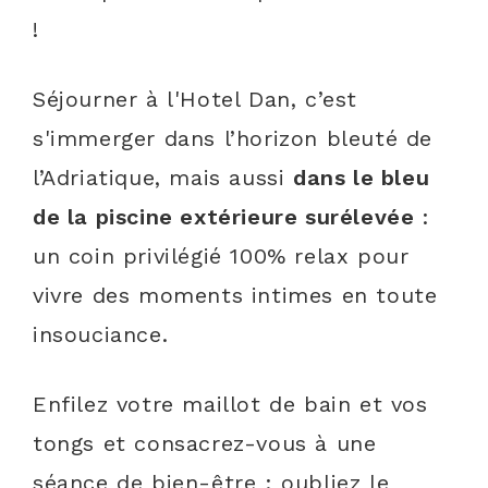
!
Séjourner à l'Hotel Dan, c’est
s'immerger dans l’horizon bleuté de
l’Adriatique, mais aussi
dans le bleu
de la piscine extérieure surélevée
:
un coin privilégié 100% relax pour
vivre des moments intimes en toute
insouciance.
Enfilez votre maillot de bain et vos
tongs et consacrez-vous à une
séance de bien-être : oubliez le