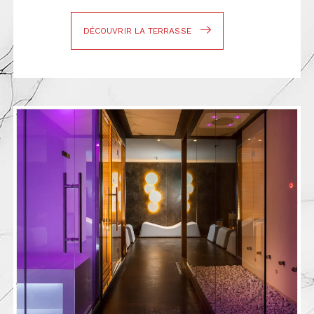
DÉCOUVRIR LA TERRASSE