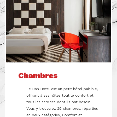
Chambres
Le Dan Hotel est un petit hôtel paisible,
offrant à ses hôtes tout le confort et
tous les services dont ils ont besoin !
Vous y trouverez 29 chambres, réparties
en deux catégories, Comfort et