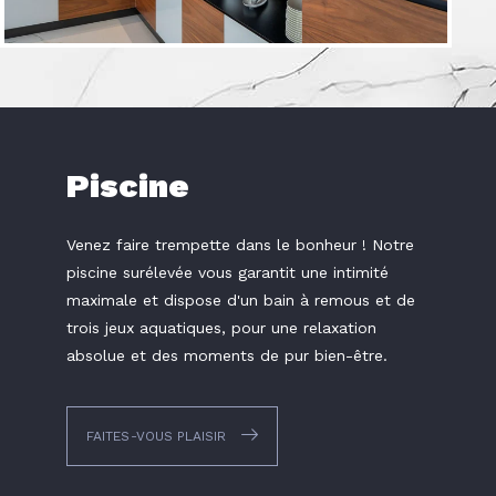
Piscine
Venez faire trempette dans le bonheur ! Notre
piscine surélevée vous garantit une intimité
maximale et dispose d'un bain à remous et de
trois jeux aquatiques, pour une relaxation
absolue et des moments de pur bien-être.
FAITES-VOUS PLAISIR