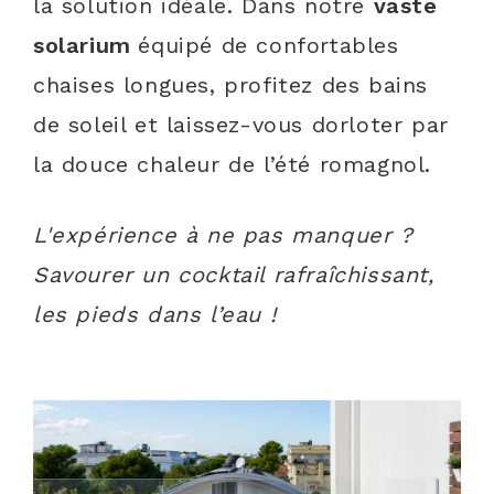
la solution idéale. Dans notre
vaste
solarium
équipé de confortables
chaises longues, profitez des bains
de soleil et laissez-vous dorloter par
la douce chaleur de l’été romagnol.
L'expérience à ne pas manquer ?
Savourer un cocktail rafraîchissant,
les pieds dans l’eau !