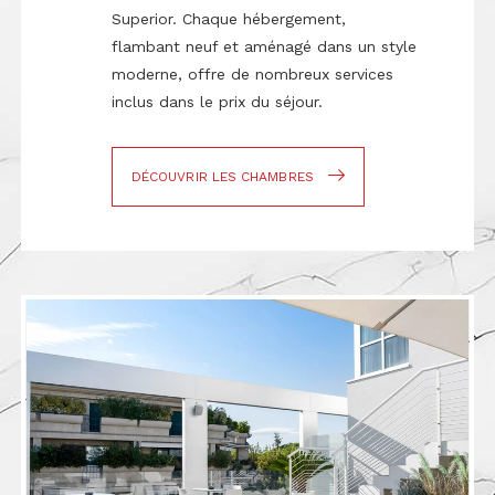
Superior. Chaque hébergement,
flambant neuf et aménagé dans un style
moderne, offre de nombreux services
inclus dans le prix du séjour.
DÉCOUVRIR LES CHAMBRES